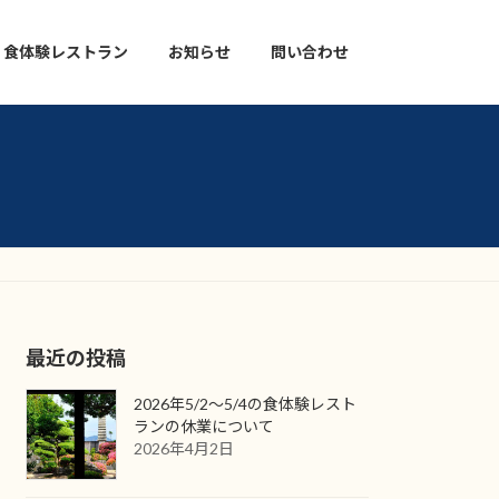
食体験レストラン
お知らせ
問い合わせ
最近の投稿
2026年5/2〜5/4の食体験レスト
ランの休業について
2026年4月2日