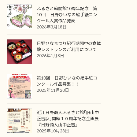
ふるさと館開館10周年記念 第
10回 日野ひいなの絵手紙コン
クール入賞作品発表
2026年3月18日
日野ひなまつり紀行期間中の食体
験レストランのご利用について
2026年1月8日
第10回 日野ひいなの絵手紙コ
ンクール作品募集！！
2025年11月20日
近江日野商人ふるさと館｢旧山中
正吉邸｣開館１０周年記念企画展
『日野商人山中正吉』
2025年10月28日