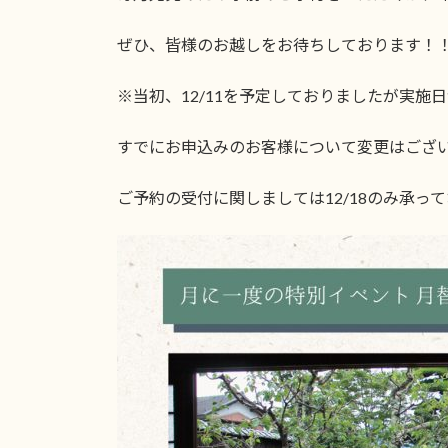
ぜひ、皆様のお越しをお待ちしております！
※当初、12/11を予定しておりましたが実施
すでにお申込みのお客様について変更はござ
ご予約の受付に関しましては12/18のみ承っ