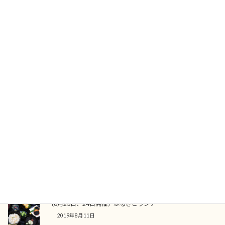
〈12/16開催〉ふるさとランチ12月
2017年11月24日
〈11/19開催〉ふるさとランチ11月
2017年10月14日
〈8/20開催〉ふるさとランチ8月
2017年7月18日
〈6/25開催〉ふるさとランチ6月
2017年5月25日
〔8月23日、24日開催〕ふるさとランチ
2019年8月11日