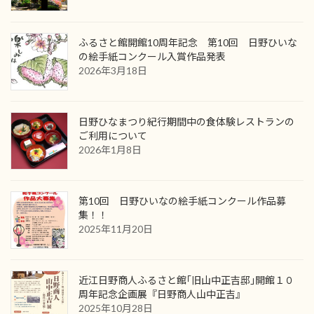
ふるさと館開館10周年記念 第10回 日野ひいな
の絵手紙コンクール入賞作品発表
2026年3月18日
日野ひなまつり紀行期間中の食体験レストランの
ご利用について
2026年1月8日
第10回 日野ひいなの絵手紙コンクール作品募
集！！
2025年11月20日
近江日野商人ふるさと館｢旧山中正吉邸｣開館１０
周年記念企画展『日野商人山中正吉』
2025年10月28日