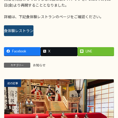
日(金)より再開することとなりました。
詳細は、下記食体験レストランのページをご確認ください。
食体験レストラン
Facebook
X
LINE
お知らせ
カテゴリー
前の記事