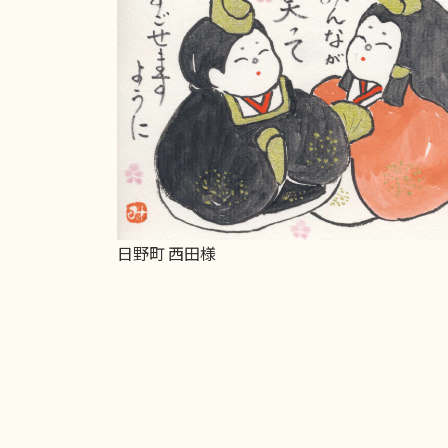
日野町 西田様