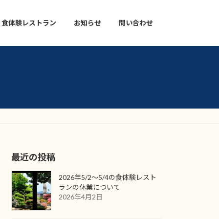
食体験レストラン
お知らせ
問い合わせ
最近の投稿
2026年5/2〜5/4の食体験レスト
ランの休業について
2026年4月2日