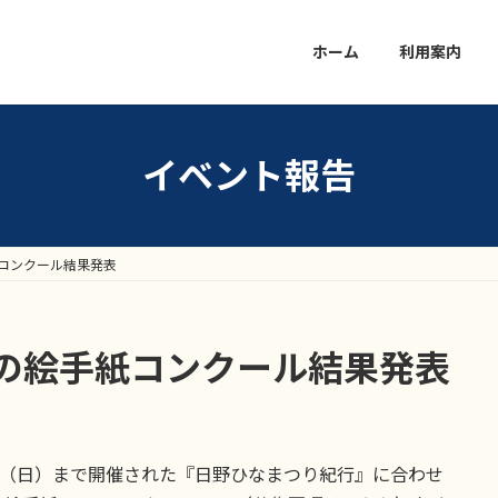
ホーム
利用案内
イベント報告
コンクール結果発表
の絵手紙コンクール結果発表
11日（日）まで開催された『日野ひなまつり紀行』に合わせ