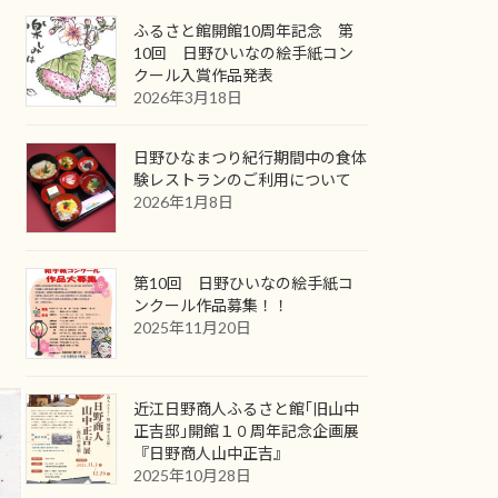
ふるさと館開館10周年記念 第
10回 日野ひいなの絵手紙コン
クール入賞作品発表
2026年3月18日
日野ひなまつり紀行期間中の食体
験レストランのご利用について
2026年1月8日
第10回 日野ひいなの絵手紙コ
ンクール作品募集！！
2025年11月20日
近江日野商人ふるさと館｢旧山中
正吉邸｣開館１０周年記念企画展
『日野商人山中正吉』
2025年10月28日